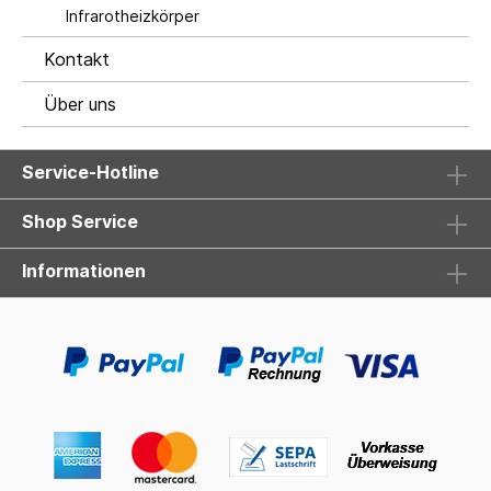
Infrarotheizkörper
Kontakt
Über uns
Service-Hotline
Shop Service
Informationen