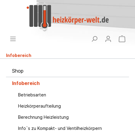
Infobereich
Shop
Infobereich
Betriebsarten
Heizkörperaufteilung
Berechnung Heizleistung
Info`s zu Kompakt- und Ventilheizkörpern