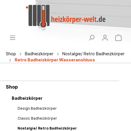
Shop
Badheizkörper
Nostalgie/ Retro Badheizkörper
Retro Badheizkörper Wasseranshluss
Shop
Badheizkörper
Design Badheizkörper
Classic Badheizkörper
Nostalgie/ Retro Badheizkörper