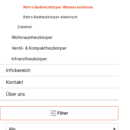
Retro Badheizkörper Wasseranshluss
Retro Badheizkörper elektrisch
Zubehör
Wohnraumheizkörper
Ventil- & Kompaktheizkörper
Infrarotheizkörper
Infobereich
Kontakt
Über uns
Filter